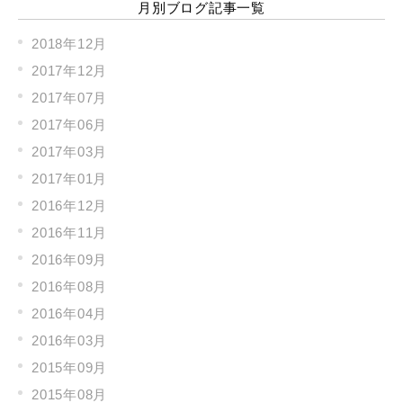
月別ブログ記事一覧
2018年12月
2017年12月
2017年07月
2017年06月
2017年03月
2017年01月
2016年12月
2016年11月
2016年09月
2016年08月
2016年04月
2016年03月
2015年09月
2015年08月