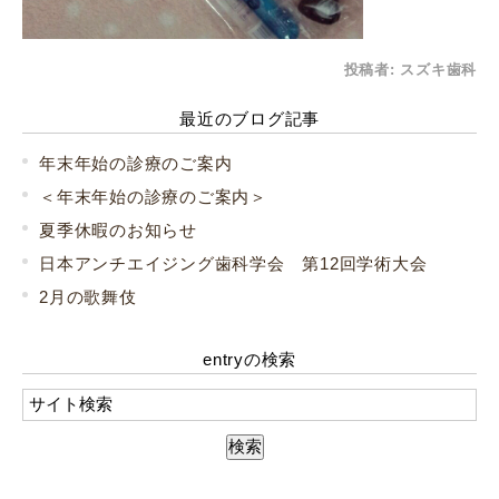
投稿者:
スズキ歯科
最近のブログ記事
年末年始の診療のご案内
＜年末年始の診療のご案内＞
夏季休暇のお知らせ
日本アンチエイジング歯科学会 第12回学術大会
2月の歌舞伎
entryの検索