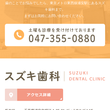
歯のことでお悩みでしたら、東京メトロ東西線浦安駅にあるスズ
キ歯科まで。
まずはお気軽にお問い合わせください。