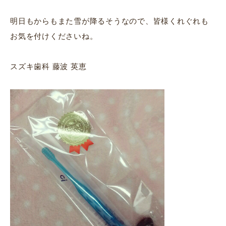
明日もからもまた雪が降るそうなので、皆様くれぐれも
お気を付けくださいね。
スズキ歯科 藤波 英恵