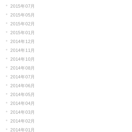
2015年07月
2015年05月
2015年02月
2015年01月
2014年12月
2014年11月
2014年10月
2014年08月
2014年07月
2014年06月
2014年05月
2014年04月
2014年03月
2014年02月
2014年01月