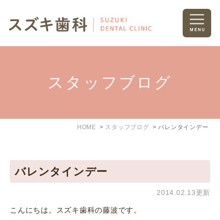
スタッフブログ
HOME
スタッフブログ
バレンタインデー
バレンタインデー
2014.02.13更新
こんにちは。スズキ歯科の藤波です。