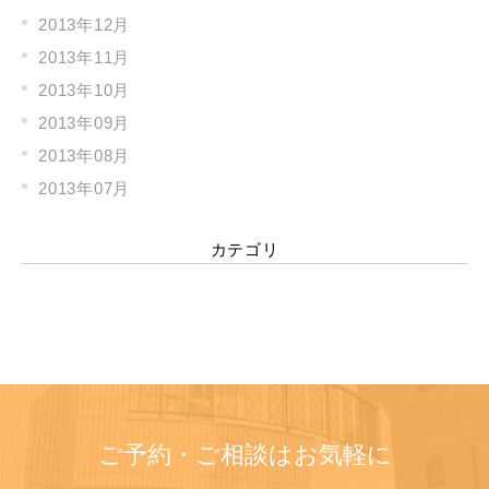
2013年12月
2013年11月
2013年10月
2013年09月
2013年08月
2013年07月
カテゴリ
ご予約・ご相談はお気軽に