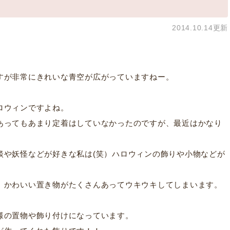
2014.10.14更新
すが非常にきれいな青空が広がっていますねー。
ロウィンですよね。
あってもあまり定着はしていなかったのですが、最近はかなり
談や妖怪などが好きな私は(笑）ハロウィンの飾りや小物などが
、かわいい置き物がたくさんあってウキウキしてしまいます。
様の置物や飾り付けになっています。