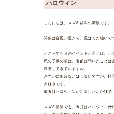
ハロウィン
こんにちは。スズキ歯科の藤波です。
関東は台風が過ぎて、風はまだ強いで
ところで今月のイベントと言えば、ハ
私の子供の頃は、名前は聞いたことは
浸透してきていますね。
さすがに仮装などはしないですが、怪
大好きです。
最近はハロウィンが定着したおかげで
スズキ歯科でも、今月はハロウィン仕