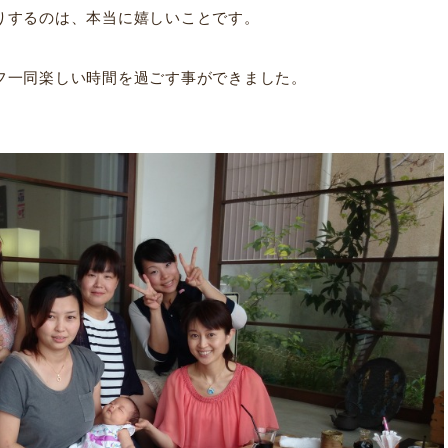
りするのは、本当に嬉しいことです。
フ一同楽しい時間を過ごす事ができました。