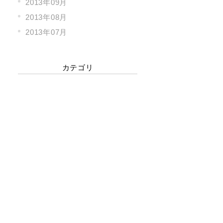
2013年09月
2013年08月
2013年07月
カテゴリ