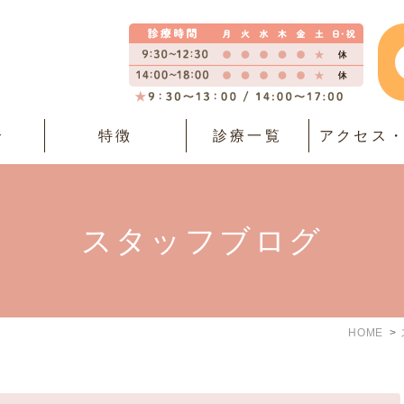
介
特徴
診療一覧
アクセス
スタッフブログ
HOME