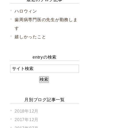
ハロウィン
歯周病専門医の先生が勤務しま
す
嬉しかったこと
entryの検索
月別ブログ記事一覧
2018年12月
2017年12月