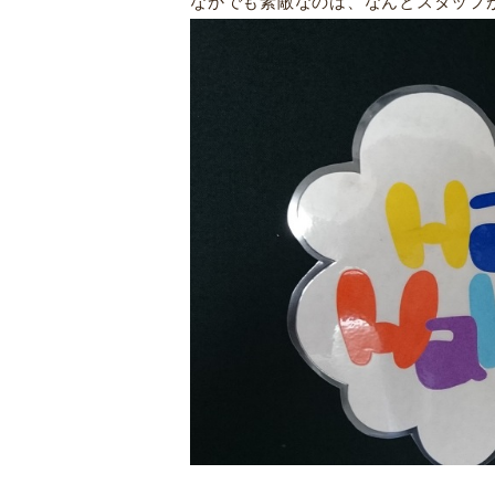
なかでも素敵なのは、なんとスタッフ