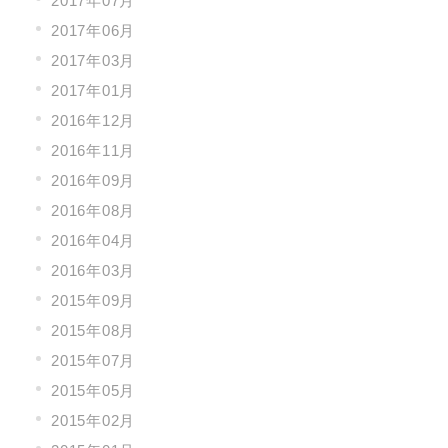
2017年07月
2017年06月
2017年03月
2017年01月
2016年12月
2016年11月
2016年09月
2016年08月
2016年04月
2016年03月
2015年09月
2015年08月
2015年07月
2015年05月
2015年02月