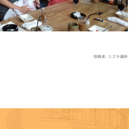
投稿者:
スズキ歯科