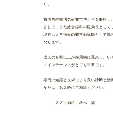
た。
歯周再生療法の研究で博士号を取得し
として、また総合歯科の医局長として
現在も大学病院の非常勤講師として勤
なります。
成人の８割以上が歯周病に罹患し、い
メインテナンスがとても重要です。
専門の知識と技術でより良い診断と治
かたは、お気軽にご相談ください。
スズキ歯科 鈴木 愼