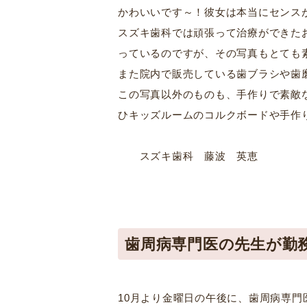
かわいいです～！彼女は本当にセンス
スズキ歯科では頑張って治療ができた
っているのですが、その写真もとても
また院内で販売している歯ブラシや歯
この写真以外のものも、手作りで素敵
ひキッズルームのコルクボードや手作
スズキ歯科 藤波 英恵
歯周病専門医の先生が勤
10月より金曜日の午後に、歯周病専