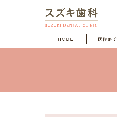
HOME
医院紹