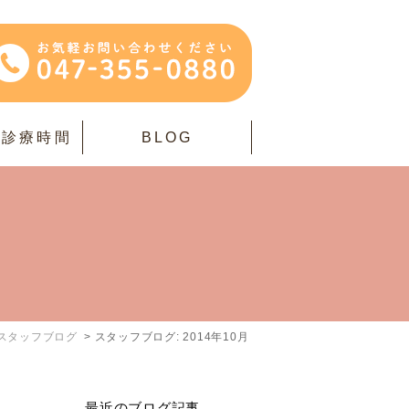
・診療時間
BLOG
スタッフブログ
スタッフブログ: 2014年10月
最近のブログ記事