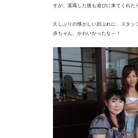
すが、退職した後も遊びに来てくれた
久しぶりの懐かしい顔ぶれに、スタッ
赤ちゃん、かわいかったな～！