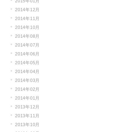
2015年01月
2014年12月
2014年11月
2014年10月
2014年08月
2014年07月
2014年06月
2014年05月
2014年04月
2014年03月
2014年02月
2014年01月
2013年12月
2013年11月
2013年10月