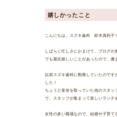
嬉しかったこと
こんにちは。スズキ歯科 鈴木真利子
しばらく忙しさにかまけて、ブログの更
でも最近嬉しいことがあったので、書
以前スズキ歯科に勤務していたのです
した！
ちょうど産休を取っていた他のスタッ
で、スタッフが集まって楽しいランチ
女性の多い職場なので、結婚や子育て