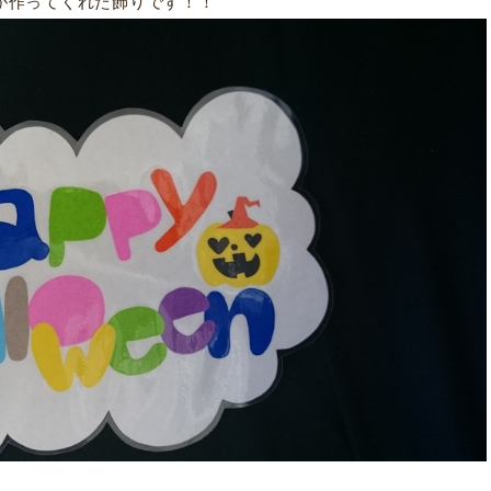
が作ってくれた飾りです！！