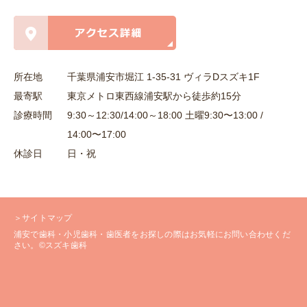
所在地
千葉県浦安市堀江 1-35-31 ヴィラDスズキ1F
最寄駅
東京メトロ東西線浦安駅から徒歩約15分
診療時間
9:30～12:30/14:00～18:00 土曜9:30〜13:00 /
14:00〜17:00
休診日
日・祝
＞サイトマップ
浦安で歯科・小児歯科・歯医者をお探しの際はお気軽にお問い合わせくだ
さい。©スズキ歯科