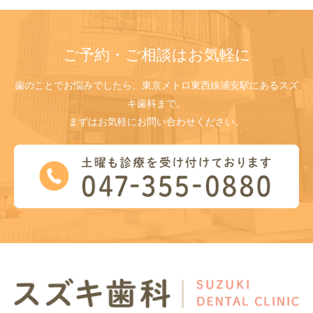
ご予約・ご相談はお気軽に
歯のことでお悩みでしたら、東京メトロ東西線浦安駅にあるスズ
キ歯科まで。
まずはお気軽にお問い合わせください。