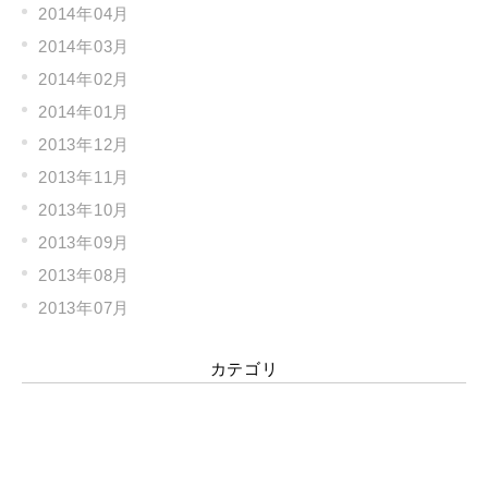
2014年04月
2014年03月
2014年02月
2014年01月
2013年12月
2013年11月
2013年10月
2013年09月
2013年08月
2013年07月
カテゴリ