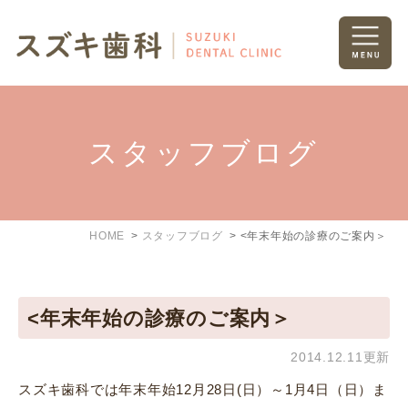
スタッフブログ
HOME
スタッフブログ
<年末年始の診療のご案内＞
<年末年始の診療のご案内＞
2014.12.11更新
スズキ歯科では年末年始12月28日(日）～1月4日（日）ま