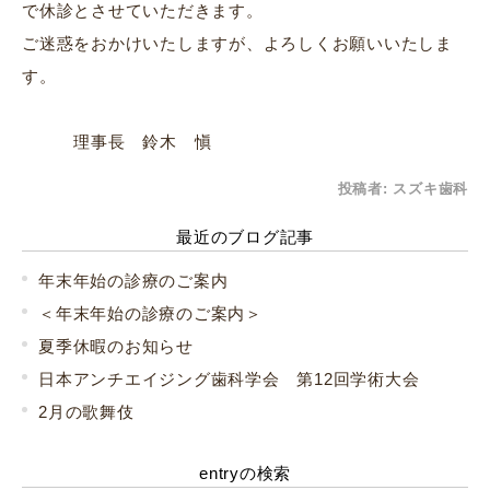
で休診とさせていただきます。
ご迷惑をおかけいたしますが、よろしくお願いいたしま
す。
理事長 鈴木 愼
投稿者:
スズキ歯科
最近のブログ記事
年末年始の診療のご案内
＜年末年始の診療のご案内＞
夏季休暇のお知らせ
日本アンチエイジング歯科学会 第12回学術大会
2月の歌舞伎
entryの検索