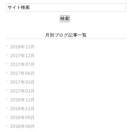
月別ブログ記事一覧
2018年12月
2017年12月
2017年07月
2017年06月
2017年03月
2017年01月
2016年12月
2016年11月
2016年09月
2016年08月