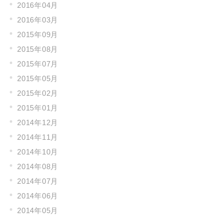
2016年04月
2016年03月
2015年09月
2015年08月
2015年07月
2015年05月
2015年02月
2015年01月
2014年12月
2014年11月
2014年10月
2014年08月
2014年07月
2014年06月
2014年05月