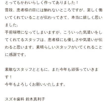
とってもかわいらしく作ってありました！
普段、患者様の目には触れないところですが、楽しく働
いてくれていることが伝わってきて、本当に嬉しく思い
ました。
手前味噌になってしまいますが、こういった気遣いをし
てくれてるスタッフは、患者様にも優しさや気遣いが伝
わると思います。素晴らしいスタッフがいてくれること
に感謝です。
素敵なスタッフとともに、また今年も頑張っていきま
す！
今年もよろしくお願いいたします。
スズキ歯科 鈴木真利子