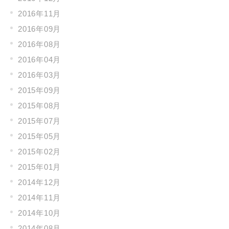
2016年11月
2016年09月
2016年08月
2016年04月
2016年03月
2015年09月
2015年08月
2015年07月
2015年05月
2015年02月
2015年01月
2014年12月
2014年11月
2014年10月
2014年08月