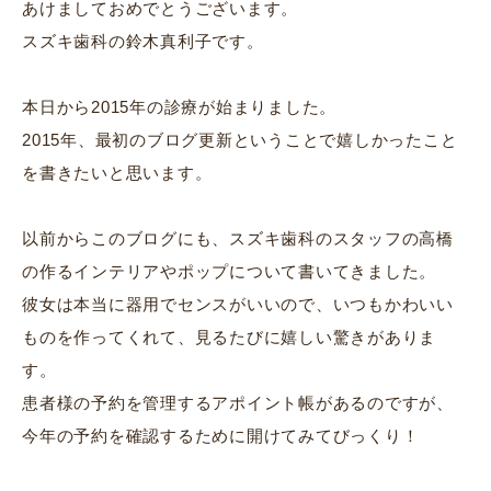
あけましておめでとうございます。
スズキ歯科の鈴木真利子です。
本日から2015年の診療が始まりました。
2015年、最初のブログ更新ということで嬉しかったこと
を書きたいと思います。
以前からこのブログにも、スズキ歯科のスタッフの高橋
の作るインテリアやポップについて書いてきました。
彼女は本当に器用でセンスがいいので、いつもかわいい
ものを作ってくれて、見るたびに嬉しい驚きがありま
す。
患者様の予約を管理するアポイント帳があるのですが、
今年の予約を確認するために開けてみてびっくり！