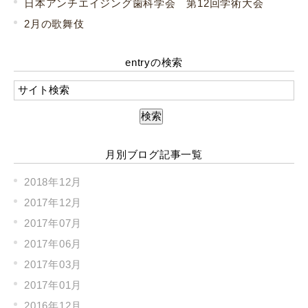
日本アンチエイジング歯科学会 第12回学術大会
2月の歌舞伎
entryの検索
月別ブログ記事一覧
2018年12月
2017年12月
2017年07月
2017年06月
2017年03月
2017年01月
2016年12月