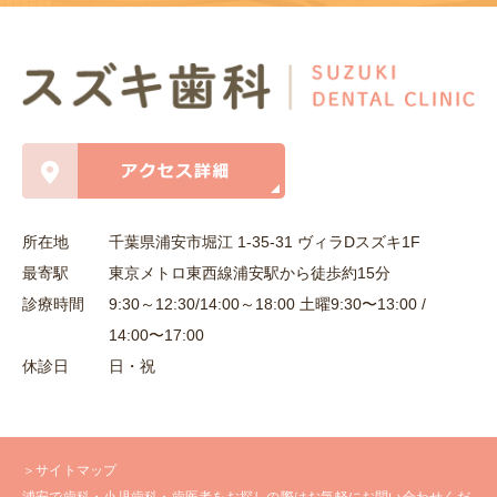
所在地
千葉県浦安市堀江 1-35-31 ヴィラDスズキ1F
最寄駅
東京メトロ東西線浦安駅から徒歩約15分
診療時間
9:30～12:30/14:00～18:00 土曜9:30〜13:00 /
14:00〜17:00
休診日
日・祝
＞サイトマップ