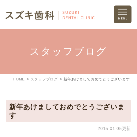
スタッフブログ
HOME
スタッフブログ
新年あけましておめでとうございます
新年あけましておめでとうございま
す
2015.01.05更新