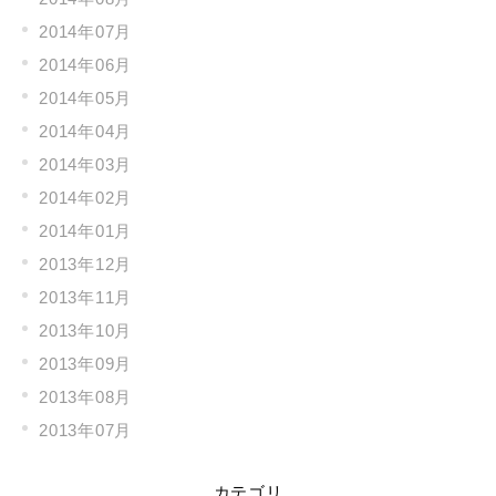
2014年07月
2014年06月
2014年05月
2014年04月
2014年03月
2014年02月
2014年01月
2013年12月
2013年11月
2013年10月
2013年09月
2013年08月
2013年07月
カテゴリ