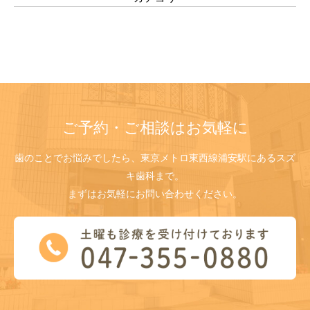
ご予約・ご相談はお気軽に
歯のことでお悩みでしたら、東京メトロ東西線浦安駅にあるスズ
キ歯科まで。
まずはお気軽にお問い合わせください。