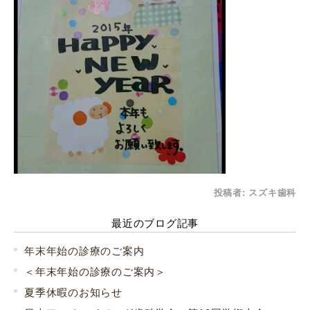
投稿者:
スズキ歯科
最近のブログ記事
年末年始の診療のご案内
＜年末年始の診療のご案内＞
夏季休暇のお知らせ