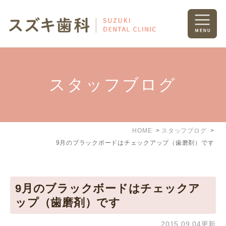
スタッフブログ
HOME
スタッフブログ
9月のブラックボードはチェックアップ（歯磨剤）です
9月のブラックボードはチェックア
ップ（歯磨剤）です
2015.09.04更新