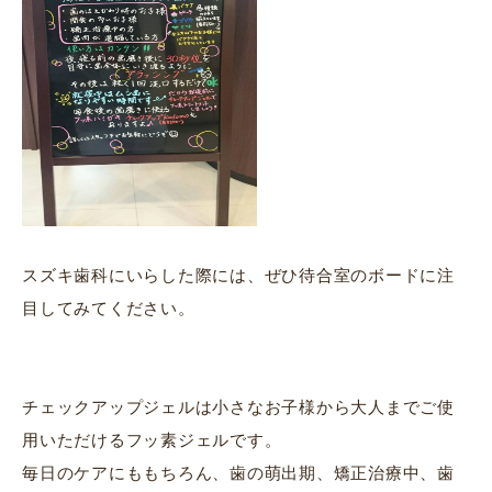
スズキ歯科にいらした際には、ぜひ待合室のボードに注
目してみてください。
チェックアップジェルは小さなお子様から大人までご使
用いただけるフッ素ジェルです。
毎日のケアにももちろん、歯の萌出期、矯正治療中、歯