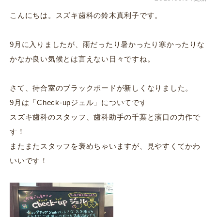
こんにちは。スズキ歯科の鈴木真利子です。
9月に入りましたが、雨だったり暑かったり寒かったりな
かなか良い気候とは言えない日々ですね。
さて、待合室のブラックボードが新しくなりました。
9月は「Check-upジェル」についてです
スズキ歯科のスタッフ、歯科助手の千葉と濱口の力作で
す！
またまたスタッフを褒めちゃいますが、見やすくてかわ
いいです！