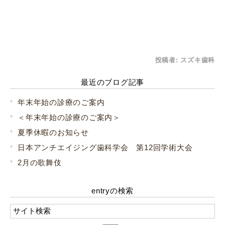
投稿者:
スズキ歯科
最近のブログ記事
年末年始の診療のご案内
＜年末年始の診療のご案内＞
夏季休暇のお知らせ
日本アンチエイジング歯科学会 第12回学術大会
2月の歌舞伎
entryの検索