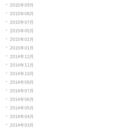
2015年09月
2015年08月
2015年07月
2015年05月
2015年02月
2015年01月
2014年12月
2014年11月
2014年10月
2014年08月
2014年07月
2014年06月
2014年05月
2014年04月
2014年03月