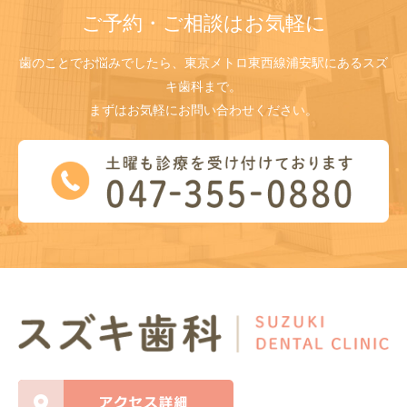
ご予約・ご相談はお気軽に
歯のことでお悩みでしたら、東京メトロ東西線浦安駅にあるスズ
キ歯科まで。
まずはお気軽にお問い合わせください。