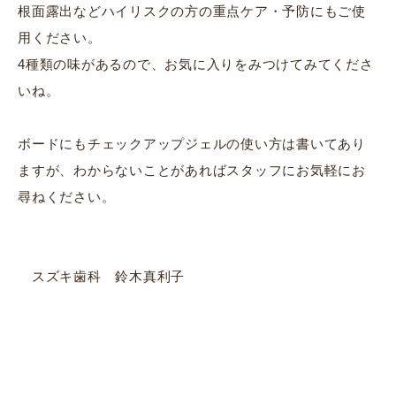
根面露出などハイリスクの方の重点ケア・予防にもご使
用ください。
4種類の味があるので、お気に入りをみつけてみてくださ
いね。
ボードにもチェックアップジェルの使い方は書いてあり
ますが、わからないことがあればスタッフにお気軽にお
尋ねください。
スズキ歯科 鈴木真利子