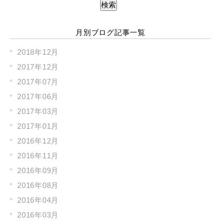
月別ブログ記事一覧
2018年12月
2017年12月
2017年07月
2017年06月
2017年03月
2017年01月
2016年12月
2016年11月
2016年09月
2016年08月
2016年04月
2016年03月