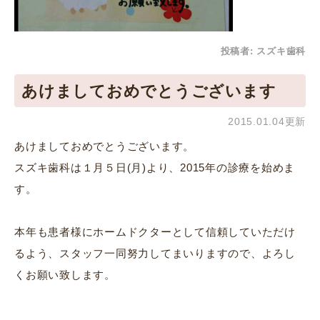
投稿者:
スズキ歯科
あけましておめでとうございます
2015.01.04更新
あけましておめでとうございます。
スズキ歯科は１月５日(月)より、2015年の診療を始めま
す。
本年も患者様にホームドクターとして信頼していただけ
るよう、スタッフ一同努力してまいりますので、よろし
くお願い致します。