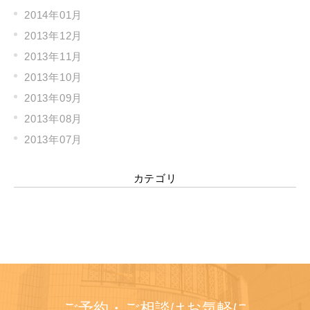
2014年01月
2013年12月
2013年11月
2013年10月
2013年09月
2013年08月
2013年07月
カテゴリ
ご予約・ご相談はお気軽に