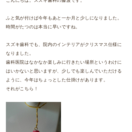
こんにちは。スズキ歯科の藤波です。
ふと気が付けば今年もあと一か月と少しになりました。
時間がたつのは本当に早いですね。
スズキ歯科でも、院内のインテリアがクリスマス仕様に
なりました。
歯科医院はなかなか楽しみに行きたい場所というわけに
はいかないと思いますが、少しでも楽しんでいただける
ように、今年はちょっとした仕掛けがあります。
それがこちら！