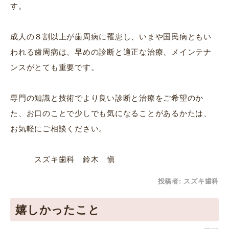
す。
成人の８割以上が歯周病に罹患し、いまや国民病ともい
われる歯周病は、早めの診断と適正な治療、メインテナ
ンスがとても重要です。
専門の知識と技術でより良い診断と治療をご希望のか
た、お口のことで少しでも気になることがあるかたは、
お気軽にご相談ください。
スズキ歯科 鈴木 愼
投稿者:
スズキ歯科
嬉しかったこと