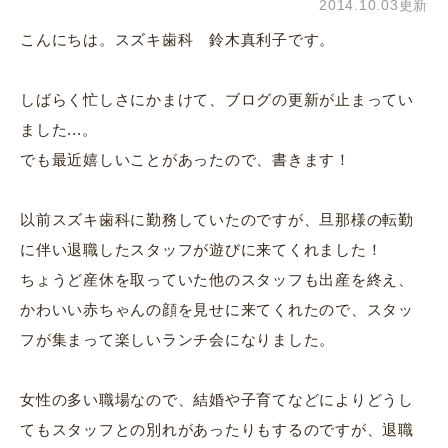
2014.10.03更新
こんにちは。スズキ歯科 鈴木真利子です。
しばらく忙しさにかまけて、ブログの更新が止まってい
ました...。
でも最近嬉しいことがあったので、書きます！
以前スズキ歯科に勤務していたのですが、旦那様の転勤
に伴い退職したスタッフが遊びに来てくれました！
ちょうど産休を取っていた他のスタッフも出産を終え、
かわいい赤ちゃんの顔を見せに来てくれたので、スタッ
フが集まって楽しいランチ会になりました。
女性の多い職場なので、結婚や子育てなどによりどうし
てもスタッフとの別れがあったりもするのですが、退職