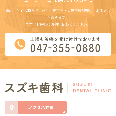
歯のことでお悩みでしたら、東京メトロ東西線浦安駅にあるスズ
キ歯科まで。
まずはお気軽にお問い合わせください。