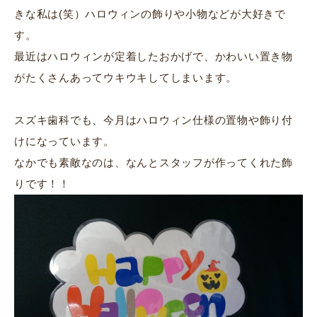
きな私は(笑）ハロウィンの飾りや小物などが大好きで
す。
最近はハロウィンが定着したおかげで、かわいい置き物
がたくさんあってウキウキしてしまいます。
スズキ歯科でも、今月はハロウィン仕様の置物や飾り付
けになっています。
なかでも素敵なのは、なんとスタッフが作ってくれた飾
りです！！