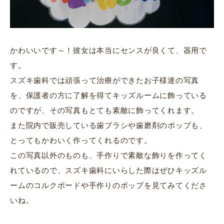
かわいいです～！彼女は本当にセンスが良くて、器用で
す。
スズキ歯科では頑張って治療ができたお子様達の写真
を、保護者の方に了解を得てキッズルームに飾っている
のですが、その写真もとても素敵に飾ってくれます。
また院内で販売している歯ブラシや歯磨剤のポップも、
とってもかわいく作ってくれるのです。
この写真以外のものも、手作りで素敵な飾りを作ってく
れているので、スズキ歯科にいらした際はぜひキッズル
ームのコルクボードや手作りのポップを見てみてくださ
いね。