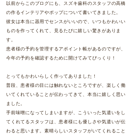
以前からこのブログにも、スズキ歯科のスタッフの高橋
の作るインテリアやポップについて書いてきました。
彼女は本当に器用でセンスがいいので、いつもかわいい
ものを作ってくれて、見るたびに嬉しい驚きがありま
す。
患者様の予約を管理するアポイント帳があるのですが、
今年の予約を確認するために開けてみてびっくり！
とってもかわいらしく作ってありました！
普段、患者様の目には触れないところですが、楽しく働
いてくれていることが伝わってきて、本当に嬉しく思い
ました。
手前味噌になってしまいますが、こういった気遣いをし
てくれてるスタッフは、患者様にも優しさや気遣いが伝
わると思います。素晴らしいスタッフがいてくれること