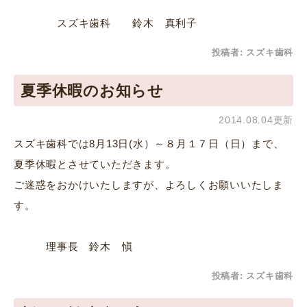
スズキ歯科 鈴木 真利子
投稿者:
スズキ歯科
夏季休暇のお知らせ
2014.08.04更新
スズキ歯科では8月13日(水）～８月１７日（日）まで、
夏季休暇とさせていただきます。
ご迷惑をおかけいたしますが、よろしくお願いいたしま
す。
理事長 鈴木 愼
投稿者:
スズキ歯科