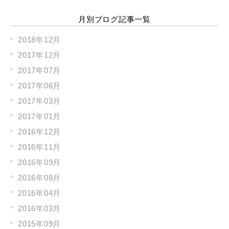
月別ブログ記事一覧
2018年12月
2017年12月
2017年07月
2017年06月
2017年03月
2017年01月
2016年12月
2016年11月
2016年09月
2016年08月
2016年04月
2016年03月
2015年09月