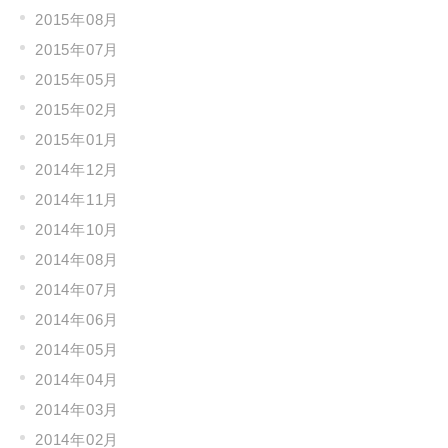
2015年08月
2015年07月
2015年05月
2015年02月
2015年01月
2014年12月
2014年11月
2014年10月
2014年08月
2014年07月
2014年06月
2014年05月
2014年04月
2014年03月
2014年02月