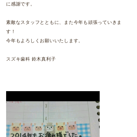
に感謝です。
素敵なスタッフとともに、また今年も頑張っていきま
す！
今年もよろしくお願いいたします。
スズキ歯科 鈴木真利子