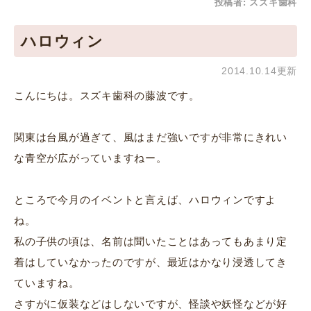
投稿者:
スズキ歯科
ハロウィン
2014.10.14更新
こんにちは。スズキ歯科の藤波です。
関東は台風が過ぎて、風はまだ強いですが非常にきれい
な青空が広がっていますねー。
ところで今月のイベントと言えば、ハロウィンですよ
ね。
私の子供の頃は、名前は聞いたことはあってもあまり定
着はしていなかったのですが、最近はかなり浸透してき
ていますね。
さすがに仮装などはしないですが、怪談や妖怪などが好