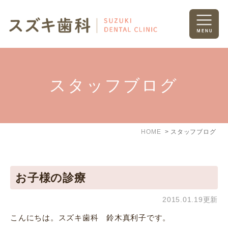
スタッフブログ
HOME
スタッフブログ
お子様の診療
2015.01.19更新
こんにちは。スズキ歯科 鈴木真利子です。