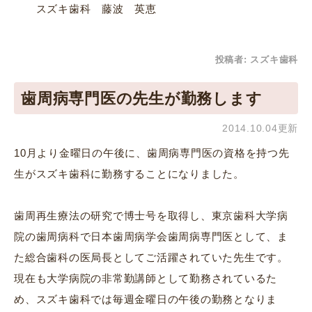
スズキ歯科 藤波 英恵
投稿者:
スズキ歯科
歯周病専門医の先生が勤務します
2014.10.04更新
10月より金曜日の午後に、歯周病専門医の資格を持つ先
生がスズキ歯科に勤務することになりました。
歯周再生療法の研究で博士号を取得し、東京歯科大学病
院の歯周病科で日本歯周病学会歯周病専門医として、ま
た総合歯科の医局長としてご活躍されていた先生です。
現在も大学病院の非常勤講師として勤務されているた
め、スズキ歯科では毎週金曜日の午後の勤務となりま