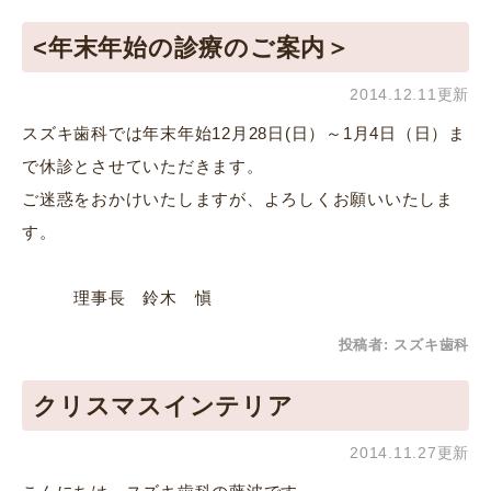
<年末年始の診療のご案内＞
2014.12.11更新
スズキ歯科では年末年始12月28日(日）～1月4日（日）ま
で休診とさせていただきます。
ご迷惑をおかけいたしますが、よろしくお願いいたしま
す。
理事長 鈴木 愼
投稿者:
スズキ歯科
クリスマスインテリア
2014.11.27更新