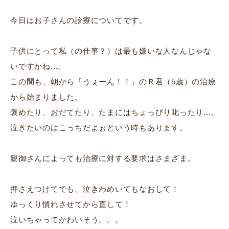
今日はお子さんの診療についてです。
子供にとって私（の仕事？）は最も嫌いな人なんじゃな
いですかね...。
この間も、朝から「うぇーん！！」のＲ君（5歳）の治療
から始まりました。
褒めたり、おだてたり、たまにはちょっぴり叱ったり...、
泣きたいのはこっちだよぉという時もあります。
親御さんによっても治療に対する要求はさまざま。
押さえつけてでも、泣きわめいてもなおして！
ゆっくり慣れさせてから直して！
泣いちゃってかわいそう。。。