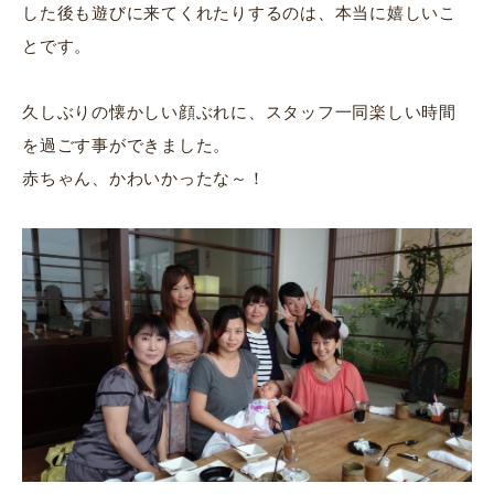
した後も遊びに来てくれたりするのは、本当に嬉しいこ
とです。
久しぶりの懐かしい顔ぶれに、スタッフ一同楽しい時間
を過ごす事ができました。
赤ちゃん、かわいかったな～！