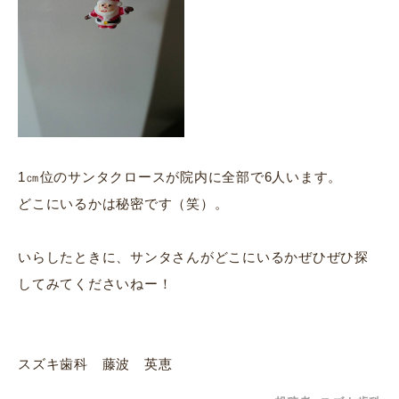
1㎝位のサンタクロースが院内に全部で6人います。
どこにいるかは秘密です（笑）。
いらしたときに、サンタさんがどこにいるかぜひぜひ探
してみてくださいねー！
スズキ歯科 藤波 英恵