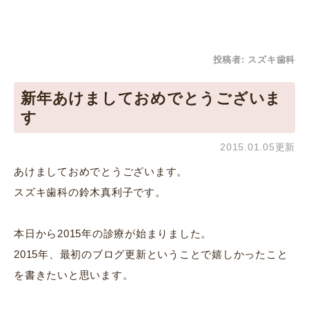
投稿者:
スズキ歯科
新年あけましておめでとうございま
す
2015.01.05更新
あけましておめでとうございます。
スズキ歯科の鈴木真利子です。
本日から2015年の診療が始まりました。
2015年、最初のブログ更新ということで嬉しかったこと
を書きたいと思います。