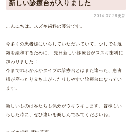
新しい診療台が入りました
2014.07.29更新
こんにちは。スズキ歯科の藤波です。
今多くの患者様にいらしていただいていて、少しでも混
雑を緩和するために、 先日新しい診療台がスズキ歯科に
加わりました！
今までのふかふかタイプの診療台とはまた違った、患者
様が座ったり立ち上がったりしやすい診療台になってい
ます。
新しいものは私たちも気分がウキウキします。皆様もい
らした時に、ぜひ違いを楽しんでみてくださいね。