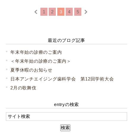
1
2
3
4
5
最近のブログ記事
年末年始の診療のご案内
＜年末年始の診療のご案内＞
夏季休暇のお知らせ
日本アンチエイジング歯科学会 第12回学術大会
2月の歌舞伎
entryの検索